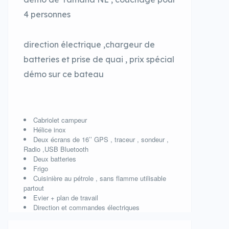
4 personnes
direction électrique ,chargeur de
batteries et prise de quai , prix spécial
démo sur ce bateau
Cabriolet campeur
Hélice inox
Deux écrans de 16’’ GPS , traceur , sondeur ,
Radio ,USB Bluetooth
Deux batteries
Frigo
Cuisinière au pétrole , sans flamme utilisable
partout
Evier + plan de travail
Direction et commandes électriques