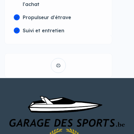
l'achat
Propulseur d'étrave
Suivi et entretien