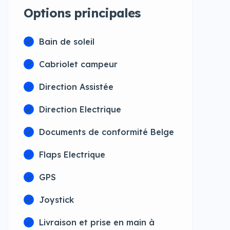
Options principales
Bain de soleil
Cabriolet campeur
Direction Assistée
Direction Electrique
Documents de conformité Belge
Flaps Electrique
GPS
Joystick
Livraison et prise en main à