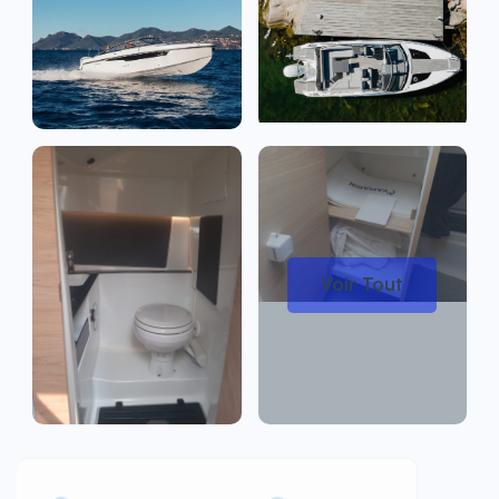
Voir Tout