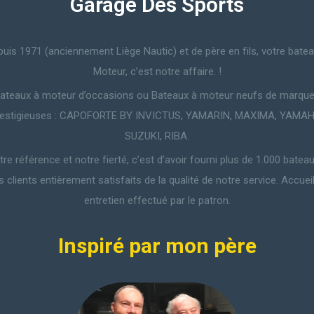
Garage Des Sports
uis 1971 (anciennement Liège Nautic) et de père en fils, votre bate
Moteur, c’est notre affaire. !
ateaux à moteur d’occasions ou Bateaux à moteur neufs de marqu
restigieuses : CAPOFORTE BY INVICTUS, YAMARIN, MAXIMA, YAMAH
SUZUKI, RIBA.
re référence et notre fierté, c’est d’avoir fourni plus de 1.000 batea
s clients entièrement satisfaits de la qualité de notre service. Accueil
entretien effectué par le patron.
Inspiré par mon père