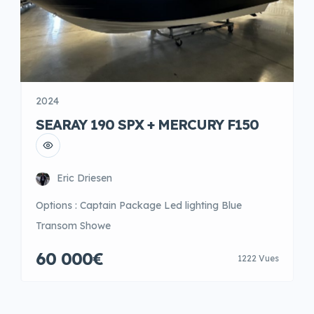
2024
SEARAY 190 SPX + MERCURY F150
Eric Driesen
Options : Captain Package Led lighting Blue
Transom Showe
60 000€
1222 Vues