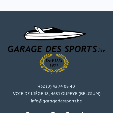
+32 (0) 43 74 08 40
VOIE DE LIÈGE 18, 4681 OUPEYE (BELGIUM)
info@garagedessports.be