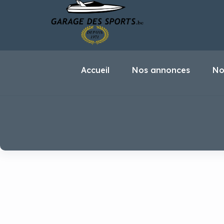
Accueil
Nos annonces
No