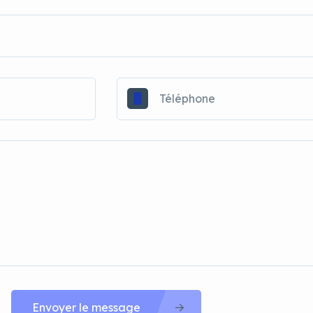
Envoyer le message