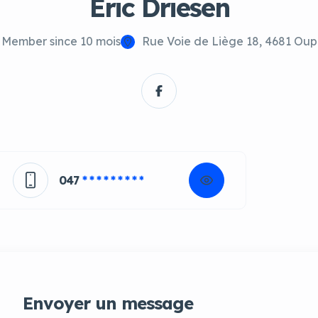
Eric Driesen
Member since 10 mois
Rue Voie de Liège 18, 4681 Ou
047
* * * * * * * * *
Envoyer un message