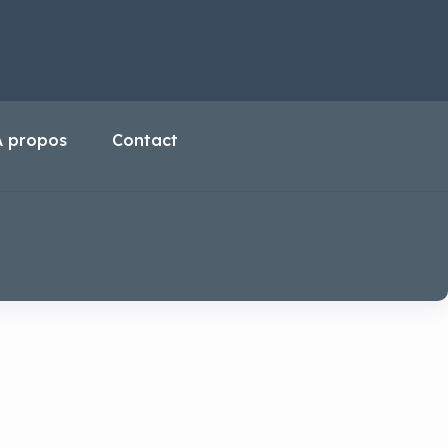
A propos
Contact